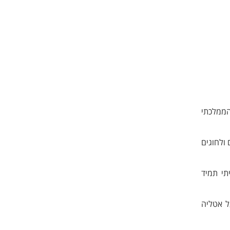
 הממלכתי
 ולחוגים
תי תמיד
ל אטליה